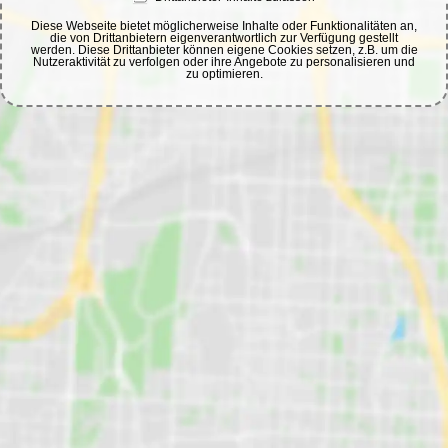
Diese Webseite bietet möglicherweise Inhalte oder Funktionalitäten an,
die von Drittanbietern eigenverantwortlich zur Verfügung gestellt
werden. Diese Drittanbieter können eigene Cookies setzen, z.B. um die
Nutzeraktivität zu verfolgen oder ihre Angebote zu personalisieren und
zu optimieren.