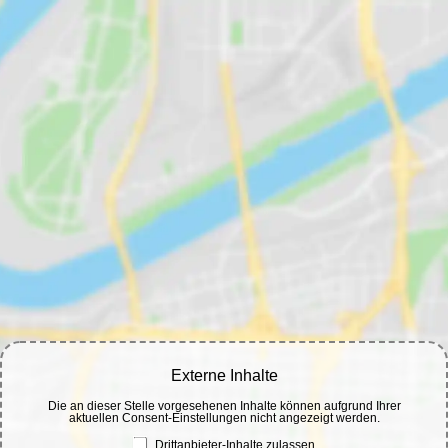
Externe Inhalte
Die an dieser Stelle vorgesehenen Inhalte können aufgrund Ihrer
aktuellen Consent-Einstellungen nicht angezeigt werden.
Drittanbieter-Inhalte zulassen