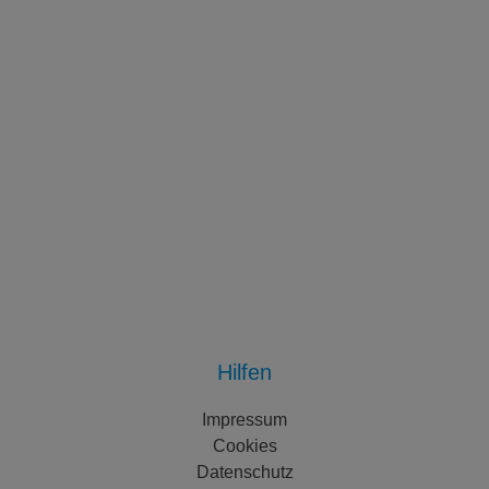
Hilfen
Impressum
Cookies
Datenschutz