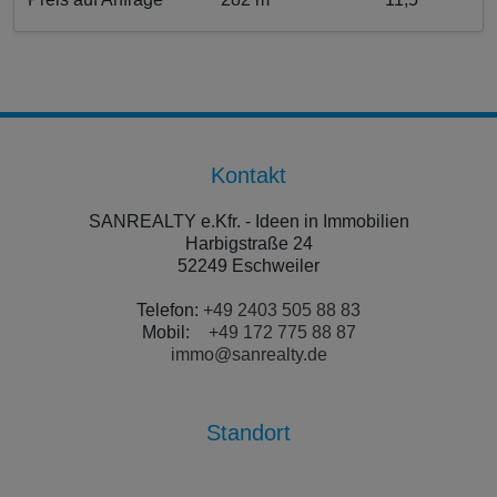
Kontakt
SANREALTY e.Kfr. - Ideen in Immobilien
Harbigstraße 24
52249 Eschweiler
Telefon:
+49 2403 505 88 83
Mobil:
+49 172 775 88 87
immo@sanrealty.de
Standort