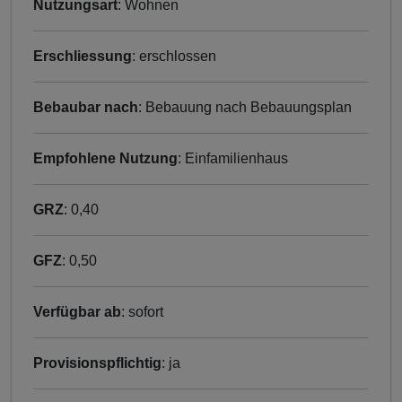
Nutzungsart
: Wohnen
Erschliessung
: erschlossen
Bebaubar nach
: Bebauung nach Bebauungsplan
Empfohlene Nutzung
: Einfamilienhaus
GRZ
: 0,40
GFZ
: 0,50
Verfügbar ab
: sofort
Provisionspflichtig
: ja