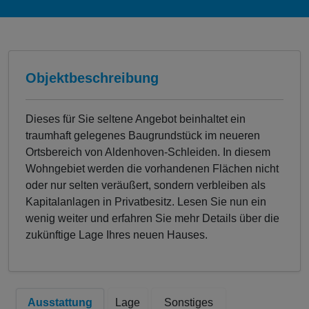
Objektbeschreibung
Dieses für Sie seltene Angebot beinhaltet ein
traumhaft gelegenes Baugrundstück im neueren
Ortsbereich von Aldenhoven-Schleiden. In diesem
Wohngebiet werden die vorhandenen Flächen nicht
oder nur selten veräußert, sondern verbleiben als
Kapitalanlagen in Privatbesitz. Lesen Sie nun ein
wenig weiter und erfahren Sie mehr Details über die
zukünftige Lage Ihres neuen Hauses.
Ausstattung
Lage
Sonstiges