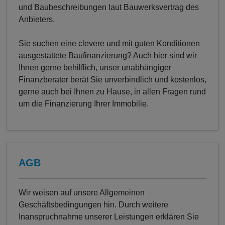
und Baubeschreibungen laut Bauwerksvertrag des
Anbieters.
Sie suchen eine clevere und mit guten Konditionen
ausgestattete Baufinanzierung? Auch hier sind wir
Ihnen gerne behilflich, unser unabhängiger
Finanzberater berät Sie unverbindlich und kostenlos,
gerne auch bei Ihnen zu Hause, in allen Fragen rund
um die Finanzierung Ihrer Immobilie.
AGB
Wir weisen auf unsere Allgemeinen
Geschäftsbedingungen hin. Durch weitere
Inanspruchnahme unserer Leistungen erklären Sie