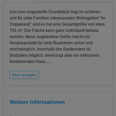
Das hier vorgestellte Grundstück liegt im schönen
und für viele Familien interessanten Wohngebiet "Im
Doppeland" und es hat eine Gesamtgröße von etwa
701 m². Die Fläche kann ganz individuell bebaut
werden, diese angebotene Größe macht ein
Neubauprojekt für viele Bauherren sicher erst
erschwinglich. Innerhalb des Baufensters ist
(fast)alles möglich, bevorzugt aber ein exklusives
freistehendes Haus.
…
Mehr anzeigen
Weitere Informationen