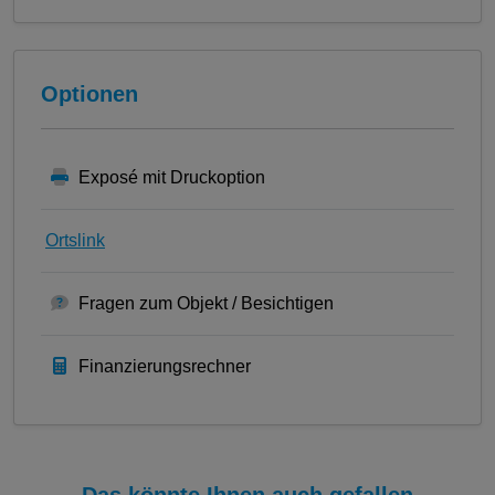
Optionen
Exposé mit Druckoption
Ortslink
Fragen zum Objekt / Besichtigen
Finanzierungsrechner