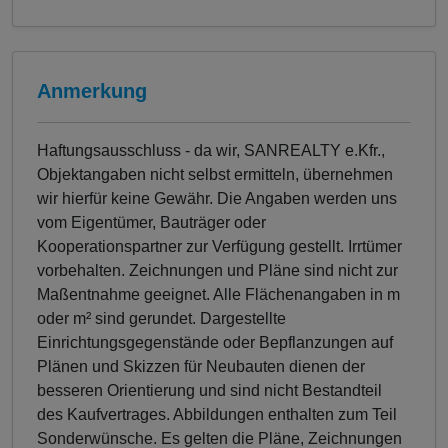
Anmerkung
Haftungsausschluss - da wir, SANREALTY e.Kfr.,
Objektangaben nicht selbst ermitteln, übernehmen
wir hierfür keine Gewähr. Die Angaben werden uns
vom Eigentümer, Bauträger oder
Kooperationspartner zur Verfügung gestellt. Irrtümer
vorbehalten. Zeichnungen und Pläne sind nicht zur
Maßentnahme geeignet. Alle Flächenangaben in m
oder m² sind gerundet. Dargestellte
Einrichtungsgegenstände oder Bepflanzungen auf
Plänen und Skizzen für Neubauten dienen der
besseren Orientierung und sind nicht Bestandteil
des Kaufvertrages. Abbildungen enthalten zum Teil
Sonderwünsche. Es gelten die Pläne, Zeichnungen