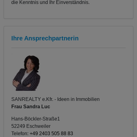
die Kenntnis und Ihr Einverständnis.
Ihre Ansprechpartnerin
SANREALTY e.Kfr. - Ideen in Immobilien
Frau Sandra Luc
Hans-Böckler-Straße1
52249 Eschweiler
Telefon:
+49 2403 505 88 83