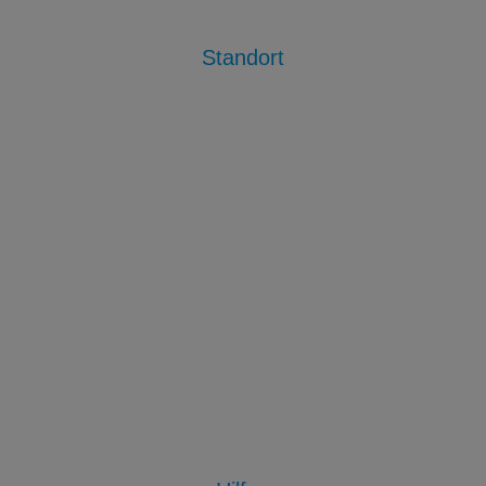
Standort