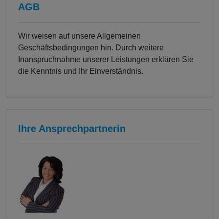
AGB
Wir weisen auf unsere Allgemeinen
Geschäftsbedingungen hin. Durch weitere
Inanspruchnahme unserer Leistungen erklären Sie
die Kenntnis und Ihr Einverständnis.
Ihre Ansprechpartnerin