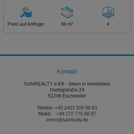
Preis auf Anfrage
94 m²
4
Kontakt
SANREALTY e.Kfr. - Ideen in Immobilien
Harbigstraße 24
52249 Eschweiler
Telefon:
+49 2403 505 88 83
Mobil:
+49 172 775 88 87
immo@sanrealty.de