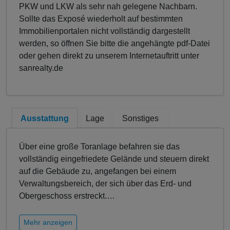
PKW und LKW als sehr nah gelegene Nachbarn.
Sollte das Exposé wiederholt auf bestimmten
Immobilienportalen nicht vollständig dargestellt
werden, so öffnen Sie bitte die angehängte pdf-Datei
oder gehen direkt zu unserem Internetauftritt unter
sanrealty.de
Ausstattung
Lage
Sonstiges
Über eine große Toranlage befahren sie das
vollständig eingefriedete Gelände und steuern direkt
auf die Gebäude zu, angefangen bei einem
Verwaltungsbereich, der sich über das Erd- und
Obergeschoss erstreckt.
…
Mehr anzeigen