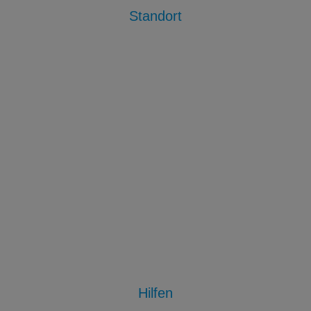
Standort
Hilfen