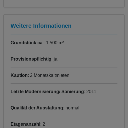
Weitere Informationen
Grundstück ca.
: 1.500 m²
Provisionspflichtig
: ja
Kaution
: 2 Monatskaltmieten
Letzte Modernisierung/ Sanierung
: 2011
Qualität der Ausstattung
: normal
Etagenanzahl
: 2