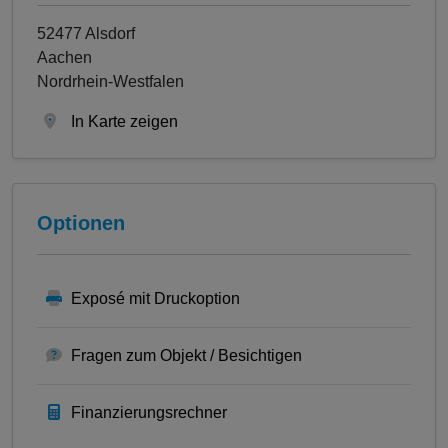
52477 Alsdorf
Aachen
Nordrhein-Westfalen
In Karte zeigen
Optionen
Exposé mit Druckoption
Fragen zum Objekt / Besichtigen
Finanzierungsrechner