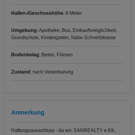
Hallen-/Geschosshöhe
: 6 Meter
Umgebung
: Apotheke, Bus, Einkaufsmöglichkeit,
Grundschule, Kindergarten, Nähe Schnellstrasse
Bodenbelag
: Beton, Fliesen
Zustand
: nach Vereinbarung
Anmerkung
Haftungsausschluss - da wir, SANREALTY e.Kfr.,