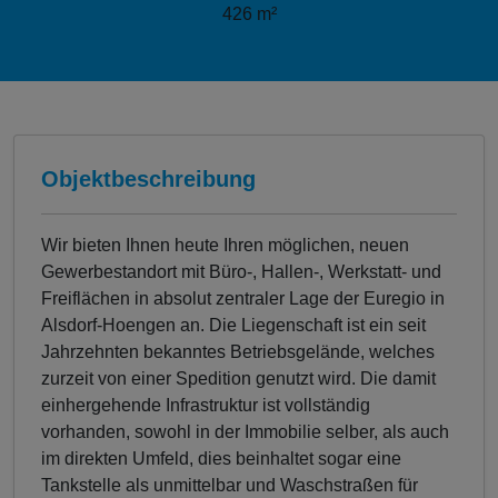
426 m²
Objektbeschreibung
Wir bieten Ihnen heute Ihren möglichen, neuen
Gewerbestandort mit Büro-, Hallen-, Werkstatt- und
Freiflächen in absolut zentraler Lage der Euregio in
Alsdorf-Hoengen an. Die Liegenschaft ist ein seit
Jahrzehnten bekanntes Betriebsgelände, welches
zurzeit von einer Spedition genutzt wird. Die damit
einhergehende Infrastruktur ist vollständig
vorhanden, sowohl in der Immobilie selber, als auch
im direkten Umfeld, dies beinhaltet sogar eine
Tankstelle als unmittelbar und Waschstraßen für