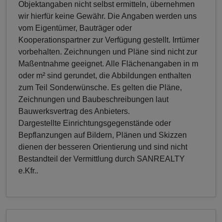
Objektangaben nicht selbst ermitteln, übernehmen
wir hierfür keine Gewähr. Die Angaben werden uns
vom Eigentümer, Bauträger oder
Kooperationspartner zur Verfügung gestellt. Irrtümer
vorbehalten. Zeichnungen und Pläne sind nicht zur
Maßentnahme geeignet. Alle Flächenangaben in m
oder m² sind gerundet, die Abbildungen enthalten
zum Teil Sonderwünsche. Es gelten die Pläne,
Zeichnungen und Baubeschreibungen laut
Bauwerksvertrag des Anbieters.
Dargestellte Einrichtungsgegenstände oder
Bepflanzungen auf Bildern, Plänen und Skizzen
dienen der besseren Orientierung und sind nicht
Bestandteil der Vermittlung durch SANREALTY
e.Kfr..