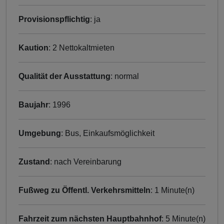
Provisionspflichtig
: ja
Kaution
: 2 Nettokaltmieten
Qualität der Ausstattung
: normal
Baujahr
: 1996
Umgebung
: Bus, Einkaufsmöglichkeit
Zustand
: nach Vereinbarung
Fußweg zu Öffentl. Verkehrsmitteln
: 1 Minute(n)
Fahrzeit zum nächsten Hauptbahnhof
: 5 Minute(n)