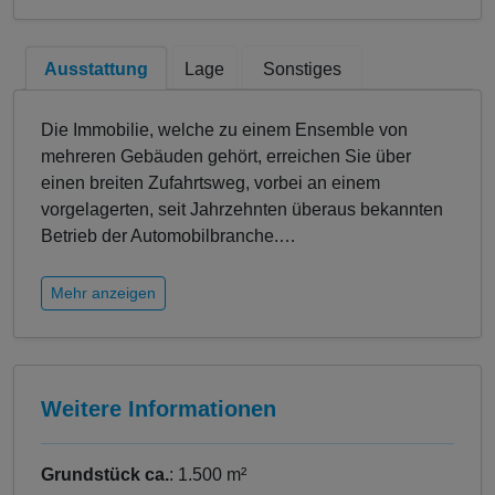
Ausstattung
Lage
Sonstiges
Die Immobilie, welche zu einem Ensemble von
mehreren Gebäuden gehört, erreichen Sie über
einen breiten Zufahrtsweg, vorbei an einem
vorgelagerten, seit Jahrzehnten überaus bekannten
Betrieb der Automobilbranche.
…
Mehr anzeigen
Weitere Informationen
Grundstück ca.
: 1.500 m²