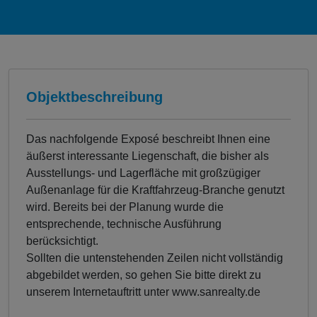
Objektbeschreibung
Das nachfolgende Exposé beschreibt Ihnen eine
äußerst interessante Liegenschaft, die bisher als
Ausstellungs- und Lagerfläche mit großzügiger
Außenanlage für die Kraftfahrzeug-Branche genutzt
wird. Bereits bei der Planung wurde die
entsprechende, technische Ausführung
berücksichtigt.
Sollten die untenstehenden Zeilen nicht vollständig
abgebildet werden, so gehen Sie bitte direkt zu
unserem Internetauftritt unter www.sanrealty.de