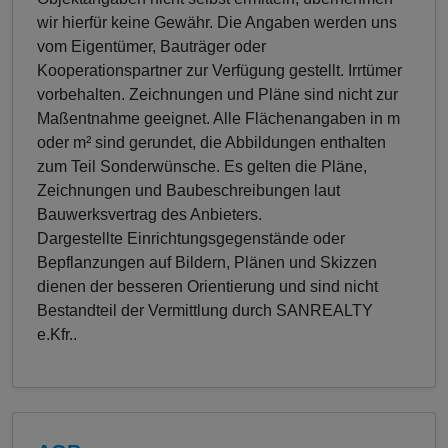
wir hierfür keine Gewähr. Die Angaben werden uns
vom Eigentümer, Bauträger oder
Kooperationspartner zur Verfügung gestellt. Irrtümer
vorbehalten. Zeichnungen und Pläne sind nicht zur
Maßentnahme geeignet. Alle Flächenangaben in m
oder m² sind gerundet, die Abbildungen enthalten
zum Teil Sonderwünsche. Es gelten die Pläne,
Zeichnungen und Baubeschreibungen laut
Bauwerksvertrag des Anbieters.
Dargestellte Einrichtungsgegenstände oder
Bepflanzungen auf Bildern, Plänen und Skizzen
dienen der besseren Orientierung und sind nicht
Bestandteil der Vermittlung durch SANREALTY
e.Kfr..