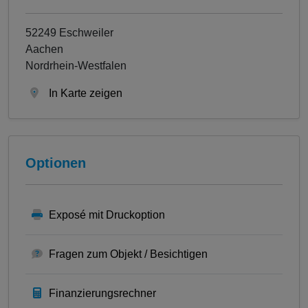
52249 Eschweiler
Aachen
Nordrhein-Westfalen
In Karte zeigen
Optionen
Exposé mit Druckoption
Fragen zum Objekt / Besichtigen
Finanzierungsrechner