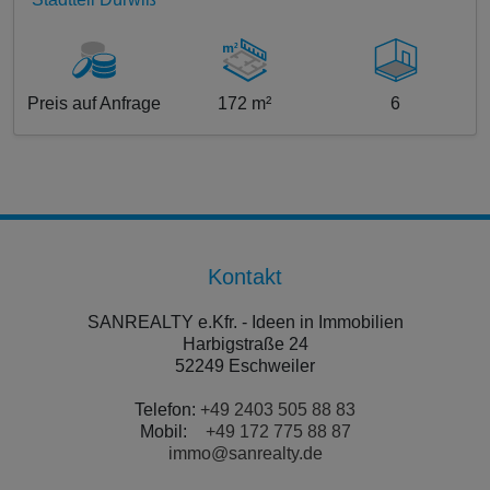
Preis auf Anfrage
172 m²
6
Kontakt
SANREALTY e.Kfr. - Ideen in Immobilien
Harbigstraße 24
52249 Eschweiler
Telefon:
+49 2403 505 88 83
Mobil:
+49 172 775 88 87
immo@sanrealty.de