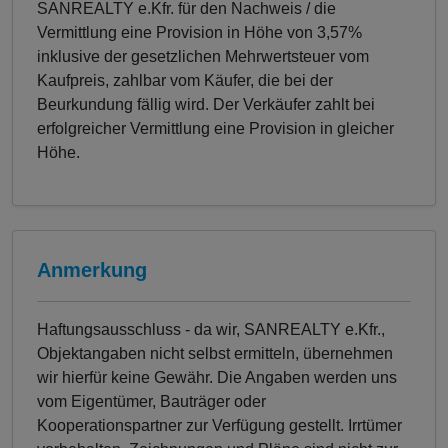
SANREALTY e.Kfr. für den Nachweis / die
Vermittlung eine Provision in Höhe von 3,57%
inklusive der gesetzlichen Mehrwertsteuer vom
Kaufpreis, zahlbar vom Käufer, die bei der
Beurkundung fällig wird. Der Verkäufer zahlt bei
erfolgreicher Vermittlung eine Provision in gleicher
Höhe.
Anmerkung
Haftungsausschluss - da wir, SANREALTY e.Kfr.,
Objektangaben nicht selbst ermitteln, übernehmen
wir hierfür keine Gewähr. Die Angaben werden uns
vom Eigentümer, Bauträger oder
Kooperationspartner zur Verfügung gestellt. Irrtümer