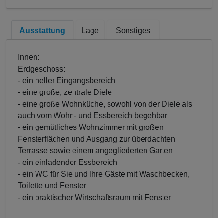
Ausstattung
Lage
Sonstiges
Innen:
Erdgeschoss:
- ein heller Eingangsbereich
- eine große, zentrale Diele
- eine große Wohnküche, sowohl von der Diele als
auch vom Wohn- und Essbereich begehbar
- ein gemütliches Wohnzimmer mit großen
Fensterflächen und Ausgang zur überdachten
Terrasse sowie einem angegliederten Garten
- ein einladender Essbereich
- ein WC für Sie und Ihre Gäste mit Waschbecken,
Toilette und Fenster
- ein praktischer Wirtschaftsraum mit Fenster