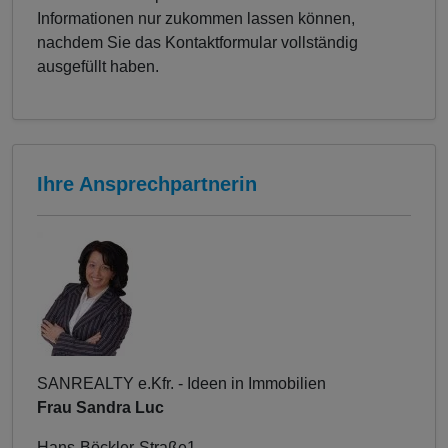
Informationen nur zukommen lassen können,
nachdem Sie das Kontaktformular vollständig
ausgefüllt haben.
Ihre Ansprechpartnerin
SANREALTY e.Kfr. - Ideen in Immobilien
Frau Sandra Luc
Hans-Böckler-Straße1