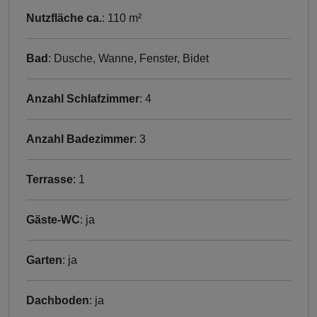
Nutzfläche ca.
: 110 m²
Bad
: Dusche, Wanne, Fenster, Bidet
Anzahl Schlafzimmer
: 4
Anzahl Badezimmer
: 3
Terrasse
: 1
Gäste-WC
: ja
Garten
: ja
Dachboden
: ja