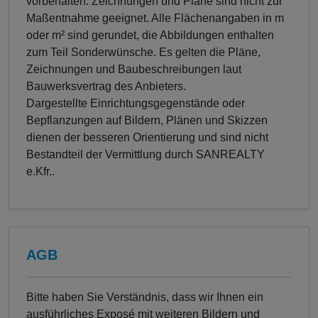
vorbehalten. Zeichnungen und Pläne sind nicht zur
Maßentnahme geeignet. Alle Flächenangaben in m
oder m² sind gerundet, die Abbildungen enthalten
zum Teil Sonderwünsche. Es gelten die Pläne,
Zeichnungen und Baubeschreibungen laut
Bauwerksvertrag des Anbieters.
Dargestellte Einrichtungsgegenstände oder
Bepflanzungen auf Bildern, Plänen und Skizzen
dienen der besseren Orientierung und sind nicht
Bestandteil der Vermittlung durch SANREALTY
e.Kfr..
AGB
Bitte haben Sie Verständnis, dass wir Ihnen ein
ausführliches Exposé mit weiteren Bildern und