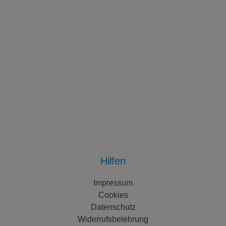
Hilfen
Impressum
Cookies
Datenschutz
Widerrufsbelehrung