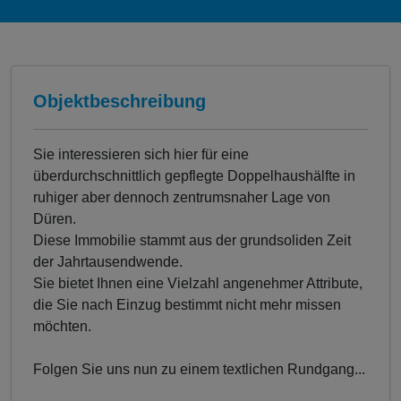
Objektbeschreibung
Sie interessieren sich hier für eine
überdurchschnittlich gepflegte Doppelhaushälfte in
ruhiger aber dennoch zentrumsnaher Lage von
Düren.
Diese Immobilie stammt aus der grundsoliden Zeit
der Jahrtausendwende.
Sie bietet Ihnen eine Vielzahl angenehmer Attribute,
die Sie nach Einzug bestimmt nicht mehr missen
möchten.
Folgen Sie uns nun zu einem textlichen Rundgang...