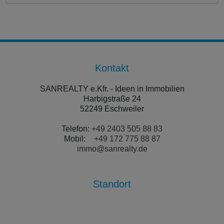
Kontakt
SANREALTY e.Kfr. - Ideen in Immobilien
Harbigstraße 24
52249 Eschweiler
Telefon:
+49 2403 505 88 83
Mobil:
+49 172 775 88 87
immo@sanrealty.de
Standort