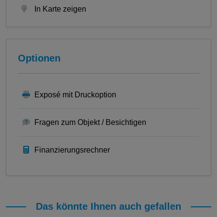
In Karte zeigen
Optionen
Exposé mit Druckoption
Fragen zum Objekt / Besichtigen
Finanzierungsrechner
Das könnte Ihnen auch gefallen