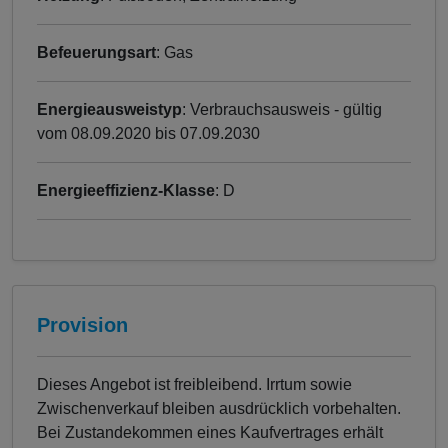
Befeuerungsart
: Gas
Energieausweistyp
: Verbrauchsausweis - gültig
vom 08.09.2020 bis 07.09.2030
Energieeffizienz-Klasse
: D
Provision
Dieses Angebot ist freibleibend. Irrtum sowie
Zwischenverkauf bleiben ausdrücklich vorbehalten.
Bei Zustandekommen eines Kaufvertrages erhält