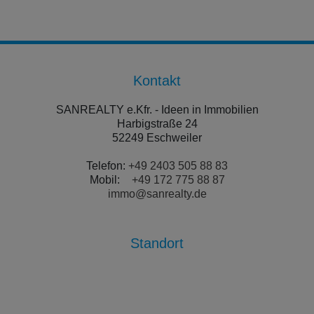
Kontakt
SANREALTY e.Kfr. - Ideen in Immobilien
Harbigstraße 24
52249 Eschweiler
Telefon:
+49 2403 505 88 83
Mobil:
+49 172 775 88 87
immo@sanrealty.de
Standort