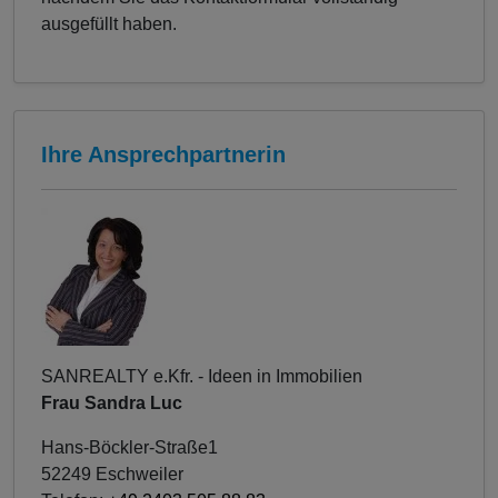
ausgefüllt haben.
Ihre Ansprechpartnerin
SANREALTY e.Kfr. - Ideen in Immobilien
Frau Sandra Luc
Hans-Böckler-Straße1
52249 Eschweiler