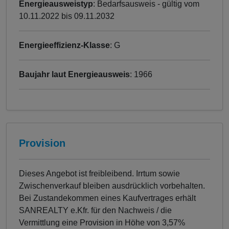
Energieausweistyp
: Bedarfsausweis - gültig vom
10.11.2022 bis 09.11.2032
Energieeffizienz-Klasse
: G
Baujahr laut Energieausweis
: 1966
Provision
Dieses Angebot ist freibleibend. Irrtum sowie
Zwischenverkauf bleiben ausdrücklich vorbehalten.
Bei Zustandekommen eines Kaufvertrages erhält
SANREALTY e.Kfr. für den Nachweis / die
Vermittlung eine Provision in Höhe von 3,57%