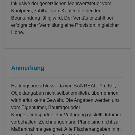
inklusive der gesetzlichen Mehrwertsteuer vom
Kaufpreis, zahlbar vom Käufer, die bei der
Beurkundung fällig wird. Der Verkäufer zahlt bei
erfolgreicher Vermittlung eine Provision in gleicher
Höhe.
Anmerkung
Haftungsausschluss - da wir, SANREALTY e.Kfr.,
Objektangaben nicht selbst ermitteln, übernehmen
wir hierfür keine Gewähr. Die Angaben werden uns
vom Eigentümer, Bauträger oder
Kooperationspartner zur Verfügung gestellt. Irrtümer
vorbehalten. Zeichnungen und Pläne sind nicht zur
Maßentnahme geeignet. Alle Flächenangaben in m