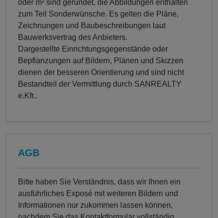
oder m² sind gerundet, die Abbildungen enthalten
zum Teil Sonderwünsche. Es gelten die Pläne,
Zeichnungen und Baubeschreibungen laut
Bauwerksvertrag des Anbieters.
Dargestellte Einrichtungsgegenstände oder
Bepflanzungen auf Bildern, Plänen und Skizzen
dienen der besseren Orientierung und sind nicht
Bestandteil der Vermittlung durch SANREALTY
e.Kfr..
AGB
Bitte haben Sie Verständnis, dass wir Ihnen ein
ausführliches Exposé mit weiteren Bildern und
Informationen nur zukommen lassen können,
nachdem Sie das Kontaktformular vollständig