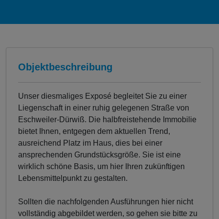
Objektbeschreibung
Unser diesmaliges Exposé begleitet Sie zu einer
Liegenschaft in einer ruhig gelegenen Straße von
Eschweiler-Dürwiß. Die halbfreistehende Immobilie
bietet Ihnen, entgegen dem aktuellen Trend,
ausreichend Platz im Haus, dies bei einer
ansprechenden Grundstücksgröße. Sie ist eine
wirklich schöne Basis, um hier Ihren zukünftigen
Lebensmittelpunkt zu gestalten.
Sollten die nachfolgenden Ausführungen hier nicht
vollständig abgebildet werden, so gehen sie bitte zu