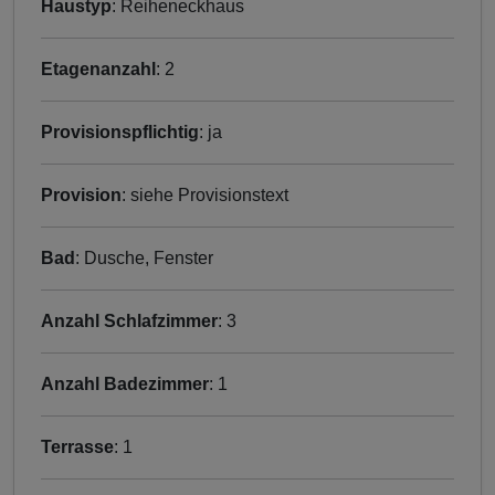
Haustyp
: Reiheneckhaus
Etagenanzahl
: 2
Provisionspflichtig
: ja
Provision
: siehe Provisionstext
Bad
: Dusche, Fenster
Anzahl Schlafzimmer
: 3
Anzahl Badezimmer
: 1
Terrasse
: 1