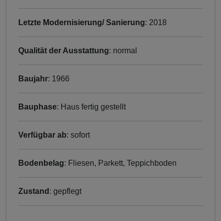
Letzte Modernisierung/ Sanierung
: 2018
Qualität der Ausstattung
: normal
Baujahr
: 1966
Bauphase
: Haus fertig gestellt
Verfügbar ab
: sofort
Bodenbelag
: Fliesen, Parkett, Teppichboden
Zustand
: gepflegt