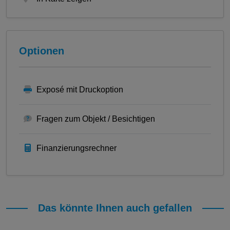
Optionen
Exposé mit Druckoption
Fragen zum Objekt / Besichtigen
Finanzierungsrechner
Das könnte Ihnen auch gefallen