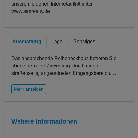
unserem eigenen Internetauftritt unter
www.sanrealty.de
Ausstattung
Lage
Sonstiges
Das ansprechende Reiheneckhaus betreten Sie
über eine kurze Zuwegung, durch einen
straßenseitig angeordneten Eingangsbereich.
…
Mehr anzeigen
Weitere Informationen