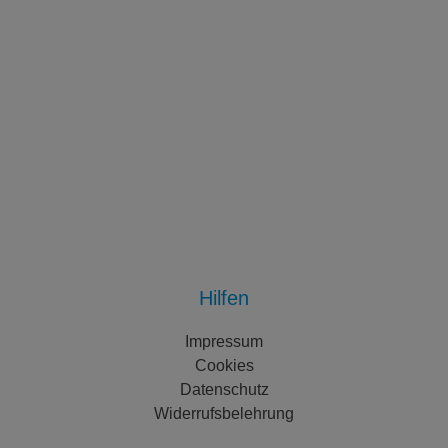
Hilfen
Impressum
Cookies
Datenschutz
Widerrufsbelehrung