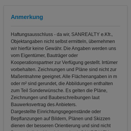
Anmerkung
Haftungsausschluss - da wir, SANREALTY e.Kfr.,
Objektangaben nicht selbst ermitteln, übernehmen
wir hierfür keine Gewähr. Die Angaben werden uns
vom Eigentümer, Bauträger oder
Kooperationspartner zur Verfügung gestellt. Irrtümer
vorbehalten. Zeichnungen und Pläne sind nicht zur
Maßentnahme geeignet. Alle Flächenangaben in m
oder m² sind gerundet, die Abbildungen enthalten
zum Teil Sonderwünsche. Es gelten die Pläne,
Zeichnungen und Baubeschreibungen laut
Bauwerksvertrag des Anbieters.
Dargestellte Einrichtungsgegenstände oder
Bepflanzungen auf Bildern, Plänen und Skizzen
dienen der besseren Orientierung und sind nicht