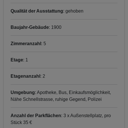
Qualität der Ausstattung
: gehoben
Baujahr-Gebäude
: 1900
Zimmeranzahl
: 5
Etage
: 1
Etagenanzahl
: 2
Umgebung
: Apotheke, Bus, Einkaufsmöglichkeit,
Nähe Schnellstrasse, ruhige Gegend, Polizei
Anzahl der Parkflächen
: 3 x Außenstellplatz, pro
Stück 35 €