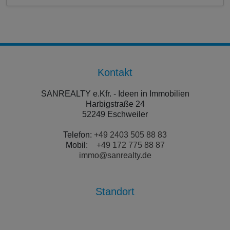
Kontakt
SANREALTY e.Kfr. - Ideen in Immobilien
Harbigstraße 24
52249 Eschweiler
Telefon:
+49 2403 505 88 83
Mobil:
+49 172 775 88 87
immo@sanrealty.de
Standort