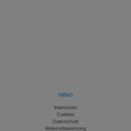
Hilfen
Impressum
Cookies
Datenschutz
Widerrufsbelehrung