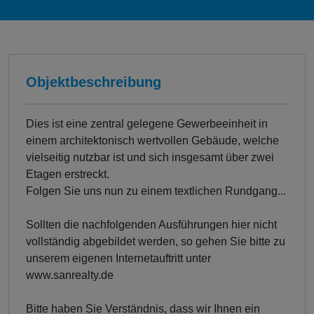
Objektbeschreibung
Dies ist eine zentral gelegene Gewerbeeinheit in
einem architektonisch wertvollen Gebäude, welche
vielseitig nutzbar ist und sich insgesamt über zwei
Etagen erstreckt.
Folgen Sie uns nun zu einem textlichen Rundgang...
Sollten die nachfolgenden Ausführungen hier nicht
vollständig abgebildet werden, so gehen Sie bitte zu
unserem eigenen Internetauftritt unter
www.sanrealty.de
Bitte haben Sie Verständnis, dass wir Ihnen ein