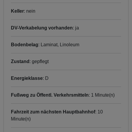
Keller
: nein
DV-Verkabelung vorhanden
: ja
Bodenbelag
: Laminat, Linoleum
Zustand
: gepflegt
Energieklasse
: D
Fußweg zu Öffentl. Verkehrsmitteln
: 1 Minute(n)
Fahrzeit zum nächsten Hauptbahnhof
: 10
Minute(n)