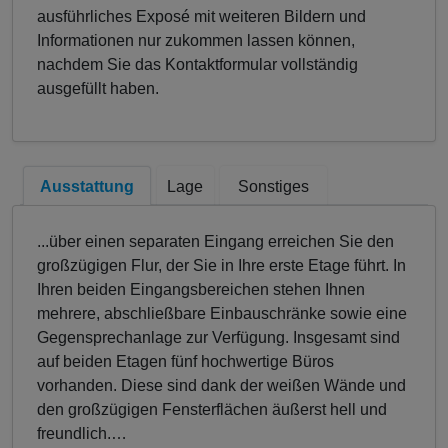
ausführliches Exposé mit weiteren Bildern und
Informationen nur zukommen lassen können,
nachdem Sie das Kontaktformular vollständig
ausgefüllt haben.
Ausstattung
Lage
Sonstiges
...über einen separaten Eingang erreichen Sie den
großzügigen Flur, der Sie in Ihre erste Etage führt. In
Ihren beiden Eingangsbereichen stehen Ihnen
mehrere, abschließbare Einbauschränke sowie eine
Gegensprechanlage zur Verfügung. Insgesamt sind
auf beiden Etagen fünf hochwertige Büros
vorhanden. Diese sind dank der weißen Wände und
den großzügigen Fensterflächen äußerst hell und
freundlich.
…