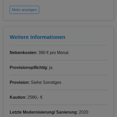
Mehr anzeigen
Weitere Informationen
Nebenkosten
: 390 € pro Monat
Provisionspflichtig
: ja
Provision
: Siehe Sonstiges
Kaution
: 2580,- €
Letzte Modernisierung/ Sanierung
: 2020