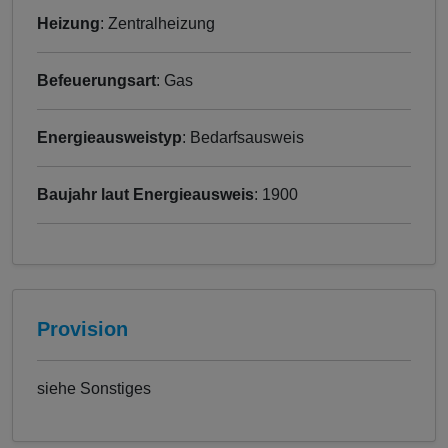
Heizung
: Zentralheizung
Befeuerungsart
: Gas
Energieausweistyp
: Bedarfsausweis
Baujahr laut Energieausweis
: 1900
Provision
siehe Sonstiges