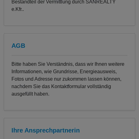
Bestandteil der Vermittlung durch SANREALTY
e.Kfr..
AGB
Bitte haben Sie Verständnis, dass wir Ihnen weitere
Informationen, wie Grundrisse, Energieausweis,
Fotos und Adresse nur zukommen lassen können,
nachdem Sie das Kontaktformular vollständig
ausgefüllt haben.
Ihre Ansprechpartnerin