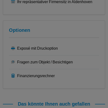
Ihr repräsentativer Firmensitz in Aldenhoven
Optionen
Exposé mit Druckoption
Fragen zum Objekt / Besichtigen
Finanzierungsrechner
Das könnte Ihnen auch gefallen