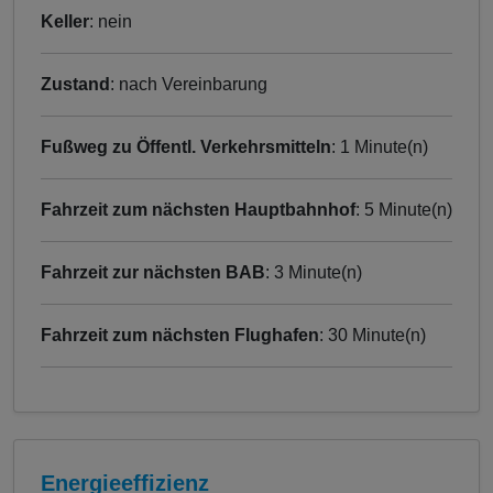
Keller
: nein
Zustand
: nach Vereinbarung
Fußweg zu Öffentl. Verkehrsmitteln
: 1 Minute(n)
Fahrzeit zum nächsten Hauptbahnhof
: 5 Minute(n)
Fahrzeit zur nächsten BAB
: 3 Minute(n)
Fahrzeit zum nächsten Flughafen
: 30 Minute(n)
Energieeffizienz