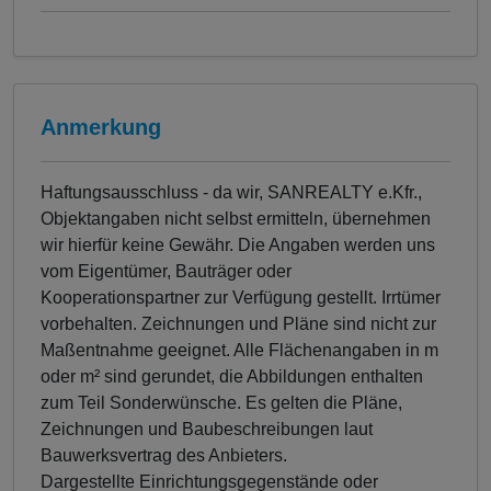
Anmerkung
Haftungsausschluss - da wir, SANREALTY e.Kfr.,
Objektangaben nicht selbst ermitteln, übernehmen
wir hierfür keine Gewähr. Die Angaben werden uns
vom Eigentümer, Bauträger oder
Kooperationspartner zur Verfügung gestellt. Irrtümer
vorbehalten. Zeichnungen und Pläne sind nicht zur
Maßentnahme geeignet. Alle Flächenangaben in m
oder m² sind gerundet, die Abbildungen enthalten
zum Teil Sonderwünsche. Es gelten die Pläne,
Zeichnungen und Baubeschreibungen laut
Bauwerksvertrag des Anbieters.
Dargestellte Einrichtungsgegenstände oder