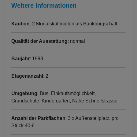
Weitere Informationen
Kaution
: 2 Monatskaltmieten als Bankbürgschaft
Qualität der Ausstattung
: normal
Baujahr
: 1998
Etagenanzahl
: 2
Umgebung
: Bus, Einkaufsmöglichkeit,
Grundschule, Kindergarten, Nähe Schnellstrasse
Anzahl der Parkflächen
: 3 x Außenstellplatz, pro
Stück 40 €