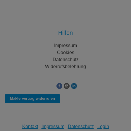
Hilfen
Impressum
Cookies
Datenschutz
Widerrufsbelehrung
Folgen Sie uns auf:
Maklervertrag widerrufen
Kontakt
Impressum
Datenschutz
Login