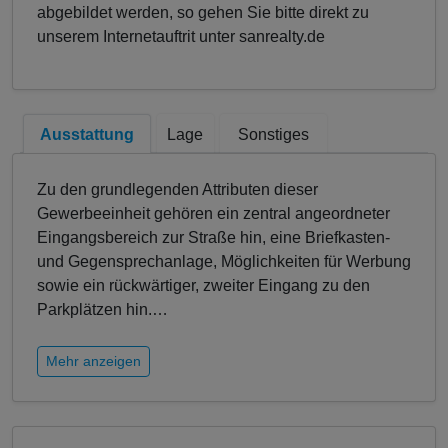
abgebildet werden, so gehen Sie bitte direkt zu
unserem Internetauftrit unter sanrealty.de
Ausstattung
Lage
Sonstiges
Zu den grundlegenden Attributen dieser
Gewerbeeinheit gehören ein zentral angeordneter
Eingangsbereich zur Straße hin, eine Briefkasten-
und Gegensprechanlage, Möglichkeiten für Werbung
sowie ein rückwärtiger, zweiter Eingang zu den
Parkplätzen hin.
…
Mehr anzeigen