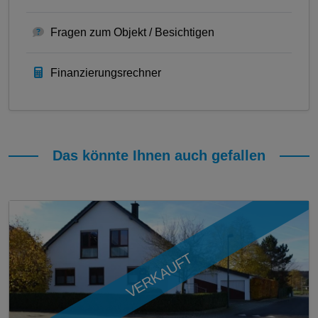
Fragen zum Objekt / Besichtigen
Finanzierungsrechner
Das könnte Ihnen auch gefallen
VERKAUFT