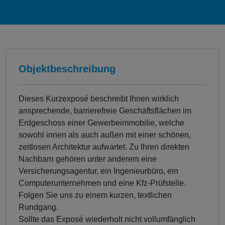
Objektbeschreibung
Dieses Kurzexposé beschreibt Ihnen wirklich
ansprechende, barrierefreie Geschäftsflächen im
Erdgeschoss einer Gewerbeimmobilie, welche
sowohl innen als auch außen mit einer schönen,
zeitlosen Architektur aufwartet. Zu Ihren direkten
Nachbarn gehören unter anderem eine
Versicherungsagentur, ein Ingenieurbüro, ein
Computerunternehmen und eine Kfz-Prüfstelle.
Folgen Sie uns zu einem kurzen, textlichen
Rundgang.
Sollte das Exposé wiederholt nicht vollumfänglich