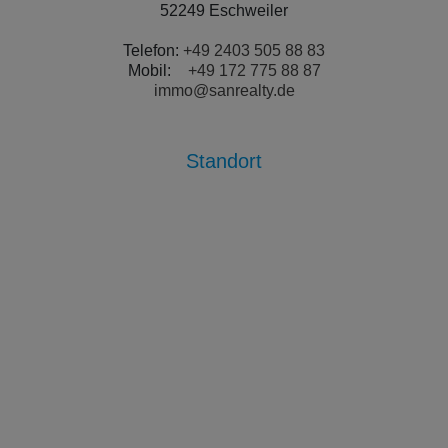
52249 Eschweiler
Telefon:
+49 2403 505 88 83
Mobil:
+49 172 775 88 87
immo@sanrealty.de
Standort