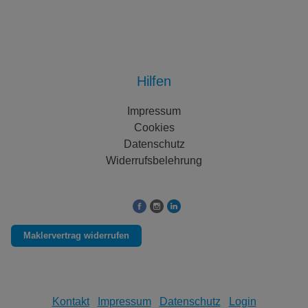
Hilfen
Impressum
Cookies
Datenschutz
Widerrufsbelehrung
Folgen Sie uns auf:
Maklervertrag widerrufen
Kontakt
Impressum
Datenschutz
Login