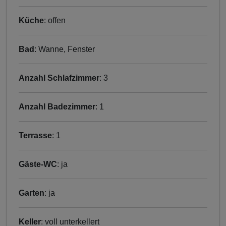
Küche
: offen
Bad
: Wanne, Fenster
Anzahl Schlafzimmer
: 3
Anzahl Badezimmer
: 1
Terrasse
: 1
Gäste-WC
: ja
Garten
: ja
Keller
: voll unterkellert