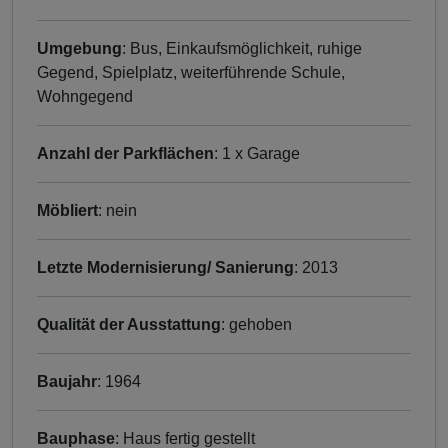
Umgebung
: Bus, Einkaufsmöglichkeit, ruhige
Gegend, Spielplatz, weiterführende Schule,
Wohngegend
Anzahl der Parkflächen
: 1 x Garage
Möbliert
: nein
Letzte Modernisierung/ Sanierung
: 2013
Qualität der Ausstattung
: gehoben
Baujahr
: 1964
Bauphase
: Haus fertig gestellt