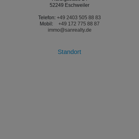
52249 Eschweiler
Telefon:
+49 2403 505 88 83
Mobil:
+49 172 775 88 87
immo@sanrealty.de
Standort