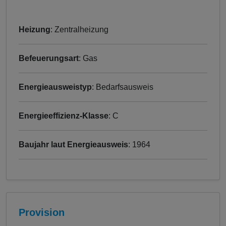
Heizung
: Zentralheizung
Befeuerungsart
: Gas
Energieausweistyp
: Bedarfsausweis
Energieeffizienz-Klasse
: C
Baujahr laut Energieausweis
: 1964
Provision