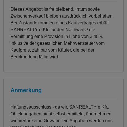
Dieses Angebot ist freibleibend. Irrtum sowie
Zwischenverkauf bleiben ausdrücklich vorbehalten.
Bei Zustandekommen eines Kaufvertrages erhält
SANREALTY e.Kfr. für den Nachweis / die
Vermittlung eine Provision in Höhe von 3,48%
inklusive der gesetzlichen Mehrwertsteuer vom
Kaufpreis, zahlbar vom Käufer, die bei der
Beurkundung fällig wird.
Anmerkung
Haftungsausschluss - da wir, SANREALTY e.Kfr.,
Objektangaben nicht selbst ermitteln, übernehmen
wir hierfür keine Gewähr. Die Angaben werden uns