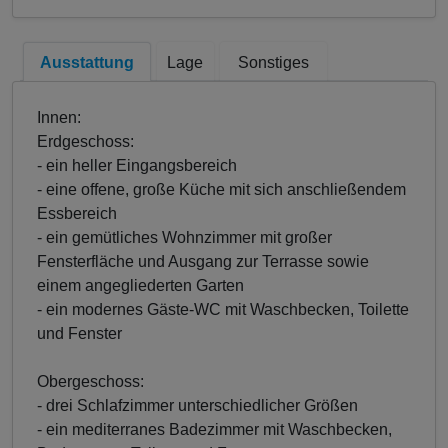
Ausstattung
Lage
Sonstiges
Innen:
Erdgeschoss:
- ein heller Eingangsbereich
- eine offene, große Küche mit sich anschließendem
Essbereich
- ein gemütliches Wohnzimmer mit großer
Fensterfläche und Ausgang zur Terrasse sowie
einem angegliederten Garten
- ein modernes Gäste-WC mit Waschbecken, Toilette
und Fenster
Obergeschoss:
- drei Schlafzimmer unterschiedlicher Größen
- ein mediterranes Badezimmer mit Waschbecken,