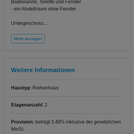
Badewanne, Toilette und Fenster
- ein Abstellraum ohne Fenster
Untergeschoss:
…
Mehr anzeigen
Weitere Informationen
Haustyp
: Reihenhaus
Etagenanzahl
: 2
Provision
: beträgt 3,48% inklusive der gesetzlichen
MwSt.