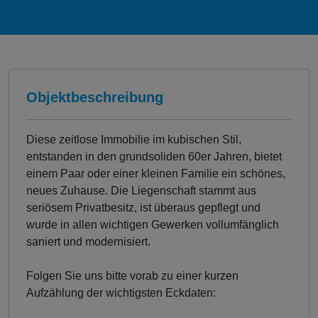
Objektbeschreibung
Diese zeitlose Immobilie im kubischen Stil,
entstanden in den grundsoliden 60er Jahren, bietet
einem Paar oder einer kleinen Familie ein schönes,
neues Zuhause. Die Liegenschaft stammt aus
seriösem Privatbesitz, ist überaus gepflegt und
wurde in allen wichtigen Gewerken vollumfänglich
saniert und modernisiert.
Folgen Sie uns bitte vorab zu einer kurzen
Aufzählung der wichtigsten Eckdaten: