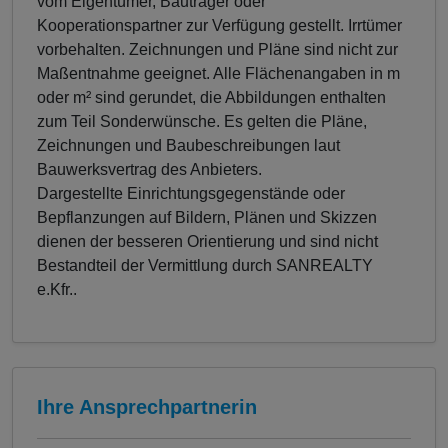
vom Eigentümer, Bauträger oder
Kooperationspartner zur Verfügung gestellt. Irrtümer
vorbehalten. Zeichnungen und Pläne sind nicht zur
Maßentnahme geeignet. Alle Flächenangaben in m
oder m² sind gerundet, die Abbildungen enthalten
zum Teil Sonderwünsche. Es gelten die Pläne,
Zeichnungen und Baubeschreibungen laut
Bauwerksvertrag des Anbieters.
Dargestellte Einrichtungsgegenstände oder
Bepflanzungen auf Bildern, Plänen und Skizzen
dienen der besseren Orientierung und sind nicht
Bestandteil der Vermittlung durch SANREALTY
e.Kfr..
Ihre Ansprechpartnerin