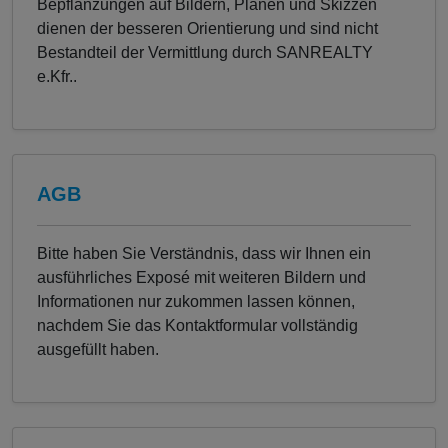
Bepflanzungen auf Bildern, Plänen und Skizzen
dienen der besseren Orientierung und sind nicht
Bestandteil der Vermittlung durch SANREALTY
e.Kfr..
AGB
Bitte haben Sie Verständnis, dass wir Ihnen ein
ausführliches Exposé mit weiteren Bildern und
Informationen nur zukommen lassen können,
nachdem Sie das Kontaktformular vollständig
ausgefüllt haben.