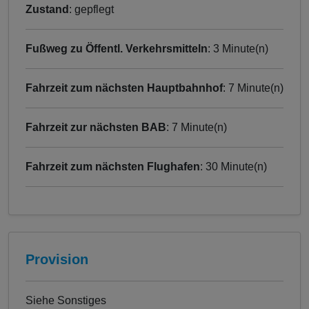
Zustand
: gepflegt
Fußweg zu Öffentl. Verkehrsmitteln
: 3 Minute(n)
Fahrzeit zum nächsten Hauptbahnhof
: 7 Minute(n)
Fahrzeit zur nächsten BAB
: 7 Minute(n)
Fahrzeit zum nächsten Flughafen
: 30 Minute(n)
Provision
Siehe Sonstiges