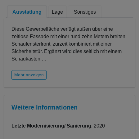
Ausstattung
Lage
Sonstiges
Diese Gewerbefläche verfügt außen über eine
zeitlose Fassade mit einer rund zehn Metern breiten
Schaufensterfront, zurzeit kombiniert mit einer
Sicherheitstür. Ergänzt wird dies seitlich mit einem
Schaukasten.
…
Mehr anzeigen
Weitere Informationen
Letzte Modernisierung/ Sanierung
: 2020