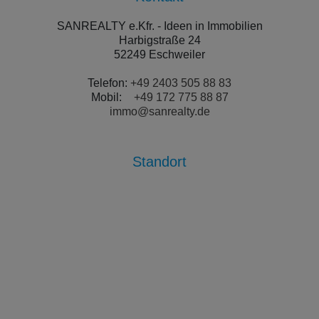
SANREALTY e.Kfr. - Ideen in Immobilien
Harbigstraße 24
52249 Eschweiler
Telefon:
+49 2403 505 88 83
Mobil:
+49 172 775 88 87
immo@sanrealty.de
Standort