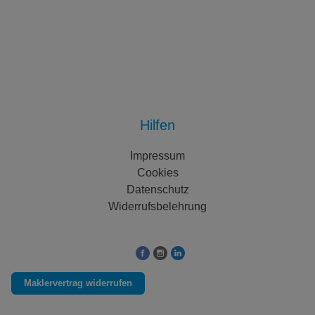
Hilfen
Impressum
Cookies
Datenschutz
Widerrufsbelehrung
Folgen Sie uns auf:
Maklervertrag widerrufen