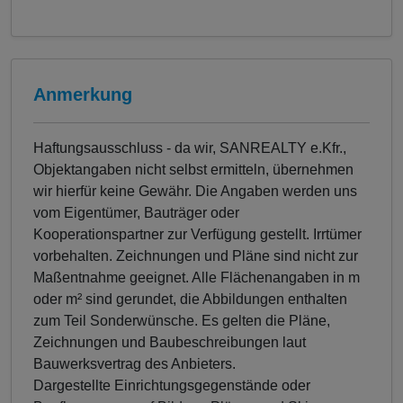
Anmerkung
Haftungsausschluss - da wir, SANREALTY e.Kfr.,
Objektangaben nicht selbst ermitteln, übernehmen
wir hierfür keine Gewähr. Die Angaben werden uns
vom Eigentümer, Bauträger oder
Kooperationspartner zur Verfügung gestellt. Irrtümer
vorbehalten. Zeichnungen und Pläne sind nicht zur
Maßentnahme geeignet. Alle Flächenangaben in m
oder m² sind gerundet, die Abbildungen enthalten
zum Teil Sonderwünsche. Es gelten die Pläne,
Zeichnungen und Baubeschreibungen laut
Bauwerksvertrag des Anbieters.
Dargestellte Einrichtungsgegenstände oder