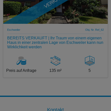
VERKAUFT
Eschweiler
Obj. Nr. Ref_62
BEREITS VERKAUFT | Ihr Traum von einem eigenen
Haus in einer zentralen Lage von Eschweiler kann nun
Wirklichkeit werden
Preis auf Anfrage
135 m²
5
Kontakt