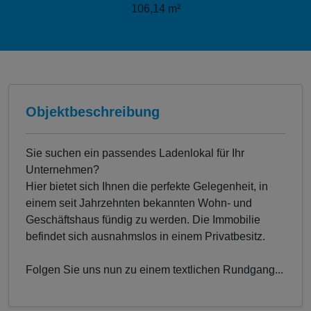
106,14 m²
Objektbeschreibung
Sie suchen ein passendes Ladenlokal für Ihr
Unternehmen?
Hier bietet sich Ihnen die perfekte Gelegenheit, in
einem seit Jahrzehnten bekannten Wohn- und
Geschäftshaus fündig zu werden. Die Immobilie
befindet sich ausnahmslos in einem Privatbesitz.
Folgen Sie uns nun zu einem textlichen Rundgang...