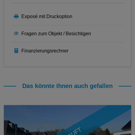
Exposé mit Druckoption
Fragen zum Objekt / Besichtigen
Finanzierungsrechner
Das könnte Ihnen auch gefallen