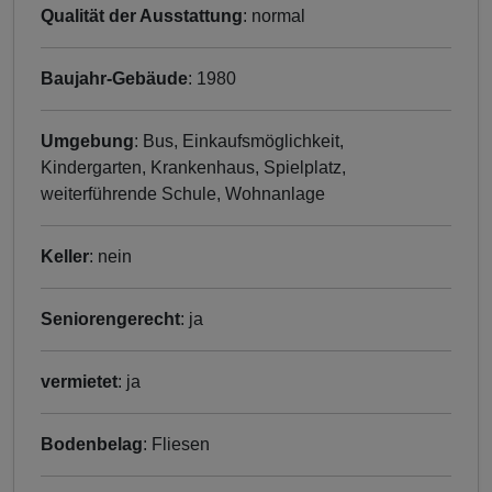
Qualität der Ausstattung
: normal
Baujahr-Gebäude
: 1980
Umgebung
: Bus, Einkaufsmöglichkeit,
Kindergarten, Krankenhaus, Spielplatz,
weiterführende Schule, Wohnanlage
Keller
: nein
Seniorengerecht
: ja
vermietet
: ja
Bodenbelag
: Fliesen