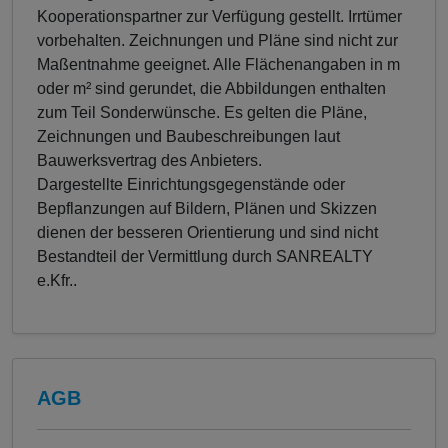
Kooperationspartner zur Verfügung gestellt. Irrtümer
vorbehalten. Zeichnungen und Pläne sind nicht zur
Maßentnahme geeignet. Alle Flächenangaben in m
oder m² sind gerundet, die Abbildungen enthalten
zum Teil Sonderwünsche. Es gelten die Pläne,
Zeichnungen und Baubeschreibungen laut
Bauwerksvertrag des Anbieters.
Dargestellte Einrichtungsgegenstände oder
Bepflanzungen auf Bildern, Plänen und Skizzen
dienen der besseren Orientierung und sind nicht
Bestandteil der Vermittlung durch SANREALTY
e.Kfr..
AGB