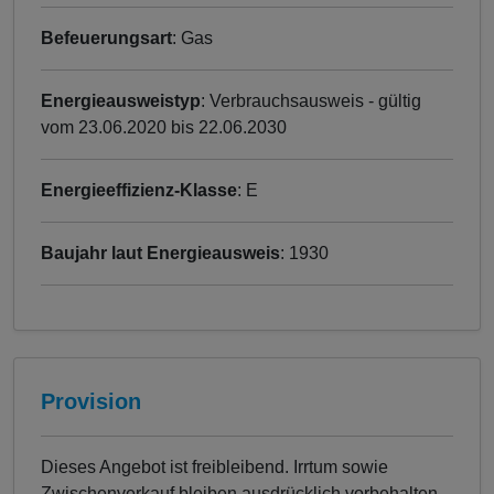
Befeuerungsart
: Gas
Energieausweistyp
: Verbrauchsausweis - gültig
vom 23.06.2020 bis 22.06.2030
Energieeffizienz-Klasse
: E
Baujahr laut Energieausweis
: 1930
Provision
Dieses Angebot ist freibleibend. Irrtum sowie
Zwischenverkauf bleiben ausdrücklich vorbehalten.