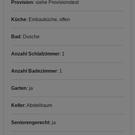
Provision
: siehe Provisionstext
Küche
: Einbauküche, offen
Bad
: Dusche
Anzahl Schlafzimmer
: 1
Anzahl Badezimmer
: 1
Garten
: ja
Keller
: Abstellraum
Seniorengerecht
: ja