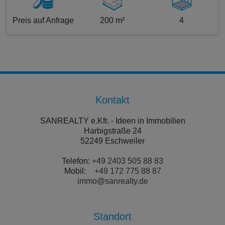
Preis auf Anfrage
200 m²
4
Kontakt
SANREALTY e.Kfr. - Ideen in Immobilien
Harbigstraße 24
52249 Eschweiler
Telefon:
+49 2403 505 88 83
Mobil:
+49 172 775 88 87
immo@sanrealty.de
Standort