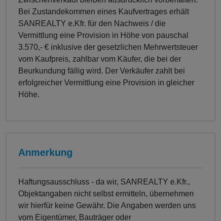
Bei Zustandekommen eines Kaufvertrages erhält
SANREALTY e.Kfr. für den Nachweis / die
Vermittlung eine Provision in Höhe von pauschal
3.570,- € inklusive der gesetzlichen Mehrwertsteuer
vom Kaufpreis, zahlbar vom Käufer, die bei der
Beurkundung fällig wird. Der Verkäufer zahlt bei
erfolgreicher Vermittlung eine Provision in gleicher
Höhe.
Anmerkung
Haftungsausschluss - da wir, SANREALTY e.Kfr.,
Objektangaben nicht selbst ermitteln, übernehmen
wir hierfür keine Gewähr. Die Angaben werden uns
vom Eigentümer, Bauträger oder