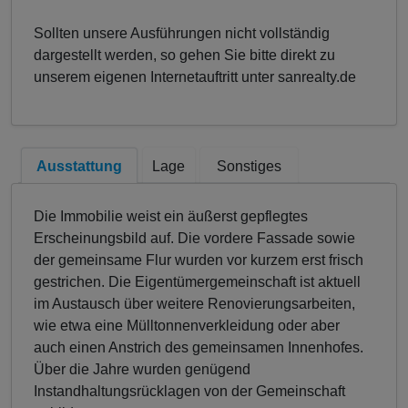
Sollten unsere Ausführungen nicht vollständig
dargestellt werden, so gehen Sie bitte direkt zu
unserem eigenen Internetauftritt unter sanrealty.de
Ausstattung
Lage
Sonstiges
Die Immobilie weist ein äußerst gepflegtes
Erscheinungsbild auf. Die vordere Fassade sowie
der gemeinsame Flur wurden vor kurzem erst frisch
gestrichen. Die Eigentümergemeinschaft ist aktuell
im Austausch über weitere Renovierungsarbeiten,
wie etwa eine Mülltonnenverkleidung oder aber
auch einen Anstrich des gemeinsamen Innenhofes.
Über die Jahre wurden genügend
Instandhaltungsrücklagen von der Gemeinschaft