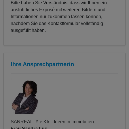
Bitte haben Sie Verständnis, dass wir Ihnen ein
ausführliches Exposé mit weiteren Bildern und
Informationen nur zukommen lassen können,
nachdem Sie das Kontaktformular vollständig
ausgefüllt haben.
Ihre Ansprechpartnerin
SANREALTY e.Kfr. - Ideen in Immobilien
Frau Sandra Luc