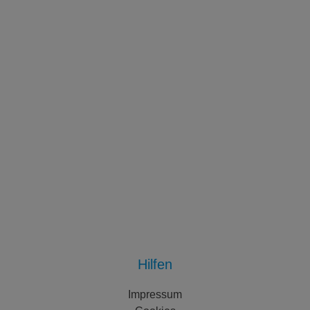
Hilfen
Impressum