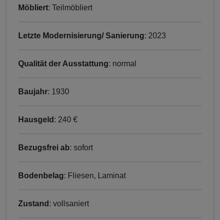
Möbliert
: Teilmöbliert
Letzte Modernisierung/ Sanierung
: 2023
Qualität der Ausstattung
: normal
Baujahr
: 1930
Hausgeld
: 240 €
Bezugsfrei ab
: sofort
Bodenbelag
: Fliesen, Laminat
Zustand
: vollsaniert