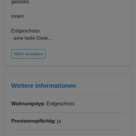
gebildet.
innen:
Erdgeschoss:
- eine helle Diele
…
Mehr anzeigen
Weitere Informationen
Wohnungstyp
: Erdgeschoss
Provisionspflichtig
: ja