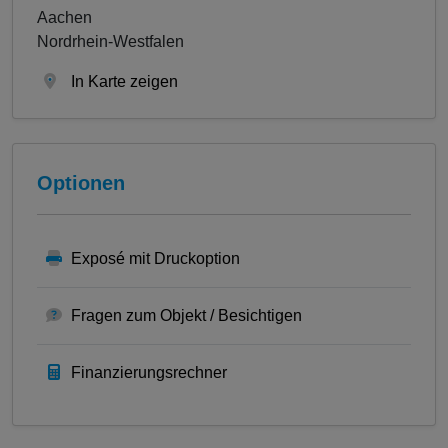
Aachen
Nordrhein-Westfalen
In Karte zeigen
Optionen
Exposé mit Druckoption
Fragen zum Objekt / Besichtigen
Finanzierungsrechner