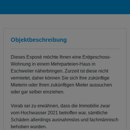
Objektbeschreibung
Dieses Exposé möchte Ihnen eine Erdgeschoss-
Wohnung in einem Mehrparteien-Haus in
Eschweiler näherbringen. Zurzeit ist diese nicht
vermietet, daher können Sie sich Ihre zukünftige
Mieterin oder Ihren zukünftigen Mieter aussuchen
oder gar selber einziehen.
Vorab sei zu erwähnen, dass die Immobilie zwar
vom Hochwasser 2021 betroffen war, sämtliche
Schäden allerdings ausnahmslos und fachmännisch
behoben wurden.