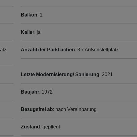
Balkon
: 1
Keller
: ja
atz,
Anzahl der Parkflächen
: 3 x Außenstellplatz
Letzte Modernisierung/ Sanierung
: 2021
Baujahr
: 1972
Bezugsfrei ab
: nach Vereinbarung
Zustand
: gepflegt