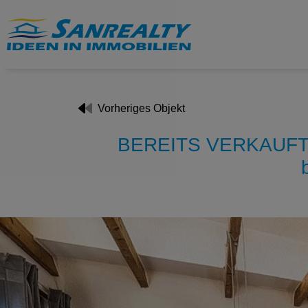
Vorheriges Objekt
BEREITS VERKAUFT | 