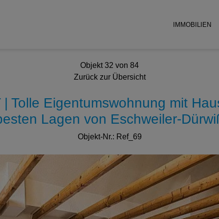
IMMOBILIEN
Objekt 32 von 84
Zurück zur Übersicht
Tolle Eigentumswohnung mit Hausch
besten Lagen von Eschweiler-Dürwi
Objekt-Nr.: Ref_69