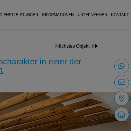
DIENSTLEISTUNGEN
INFORMATIONEN
UNTERNEHMEN
KONTAKT
Nächstes Objekt
arakter in einer der
ß