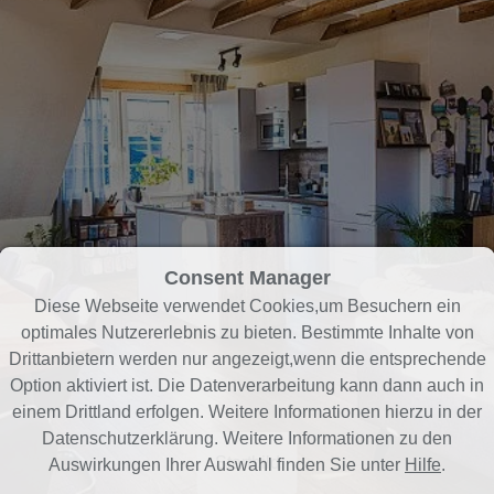
Consent Manager
Diese Webseite verwendet Cookies,um Besuchern ein
optimales Nutzererlebnis zu bieten. Bestimmte Inhalte von
Drittanbietern werden nur angezeigt,wenn die entsprechende
Option aktiviert ist. Die Datenverarbeitung kann dann auch in
einem Drittland erfolgen. Weitere Informationen hierzu in der
Datenschutzerklärung. Weitere Informationen zu den
Startbild
Auswirkungen Ihrer Auswahl finden Sie unter
Hilfe
.