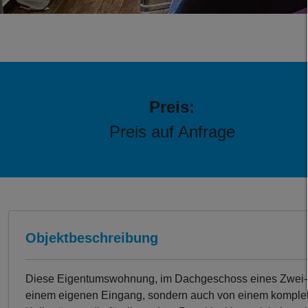
Preis:
Preis auf Anfrage
Objektbeschreibung
Diese Eigentumswohnung, im Dachgeschoss eines Zwei-Par
einem eigenen Eingang, sondern auch von einem komplett