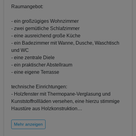
Raumangebot:
- ein großzügiges Wohnzimmer
- zwei gemütliche Schlafzimmer
- eine ausreichend große Küche
- ein Badezimmer mit Wanne, Dusche, Waschtisch
und WC
- eine zentrale Diele
- ein praktischer Abstellraum
- eine eigene Terrasse
technische Einrichtungen:
- Holzfenster mit Thermopane-Verglasung und
Kunststoffrollläden versehen, eine hierzu stimmige
Haustüre aus Holzkonstruktion
…
Mehr anzeigen