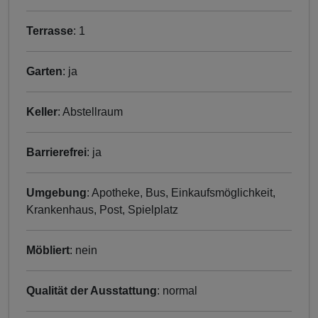
Terrasse
: 1
Garten
: ja
Keller
: Abstellraum
Barrierefrei
: ja
Umgebung
: Apotheke, Bus, Einkaufsmöglichkeit,
Krankenhaus, Post, Spielplatz
Möbliert
: nein
Qualität der Ausstattung
: normal