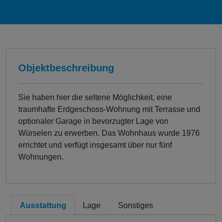
Objektbeschreibung
Sie haben hier die seltene Möglichkeit, eine
traumhafte Erdgeschoss-Wohnung mit Terrasse und
optionaler Garage in bevorzugter Lage von
Würselen zu erwerben. Das Wohnhaus wurde 1976
errichtet und verfügt insgesamt über nur fünf
Wohnungen.
Ausstattung
Lage
Sonstiges