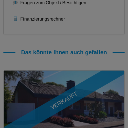
Fragen zum Objekt / Besichtigen
Finanzierungsrechner
Das könnte Ihnen auch gefallen
VERKAUFT