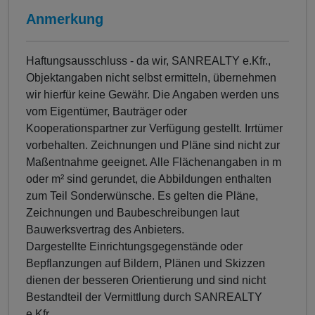
Anmerkung
Haftungsausschluss - da wir, SANREALTY e.Kfr.,
Objektangaben nicht selbst ermitteln, übernehmen
wir hierfür keine Gewähr. Die Angaben werden uns
vom Eigentümer, Bauträger oder
Kooperationspartner zur Verfügung gestellt. Irrtümer
vorbehalten. Zeichnungen und Pläne sind nicht zur
Maßentnahme geeignet. Alle Flächenangaben in m
oder m² sind gerundet, die Abbildungen enthalten
zum Teil Sonderwünsche. Es gelten die Pläne,
Zeichnungen und Baubeschreibungen laut
Bauwerksvertrag des Anbieters.
Dargestellte Einrichtungsgegenstände oder
Bepflanzungen auf Bildern, Plänen und Skizzen
dienen der besseren Orientierung und sind nicht
Bestandteil der Vermittlung durch SANREALTY
e.Kfr..