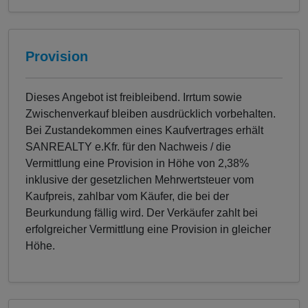
Provision
Dieses Angebot ist freibleibend. Irrtum sowie
Zwischenverkauf bleiben ausdrücklich vorbehalten.
Bei Zustandekommen eines Kaufvertrages erhält
SANREALTY e.Kfr. für den Nachweis / die
Vermittlung eine Provision in Höhe von 2,38%
inklusive der gesetzlichen Mehrwertsteuer vom
Kaufpreis, zahlbar vom Käufer, die bei der
Beurkundung fällig wird. Der Verkäufer zahlt bei
erfolgreicher Vermittlung eine Provision in gleicher
Höhe.