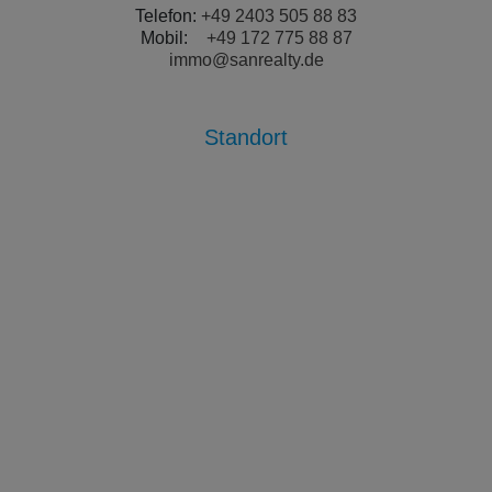
Telefon:
+49 2403 505 88 83
Mobil:
+49 172 775 88 87
immo@sanrealty.de
Standort