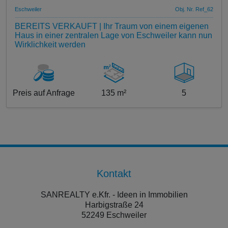
Eschweiler
Obj. Nr. Ref_62
BEREITS VERKAUFT | Ihr Traum von einem eigenen
Haus in einer zentralen Lage von Eschweiler kann nun
Wirklichkeit werden
Preis auf Anfrage
135 m²
5
Kontakt
SANREALTY e.Kfr. - Ideen in Immobilien
Harbigstraße 24
52249 Eschweiler