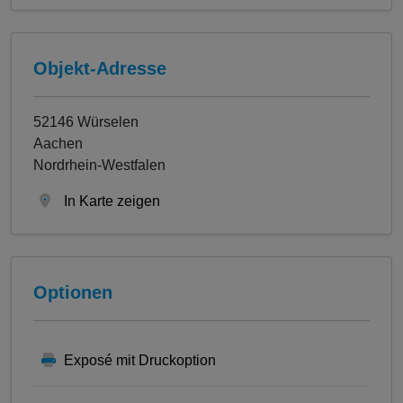
Objekt-Adresse
52146 Würselen
Aachen
Nordrhein-Westfalen
In Karte zeigen
Optionen
Exposé mit Druckoption