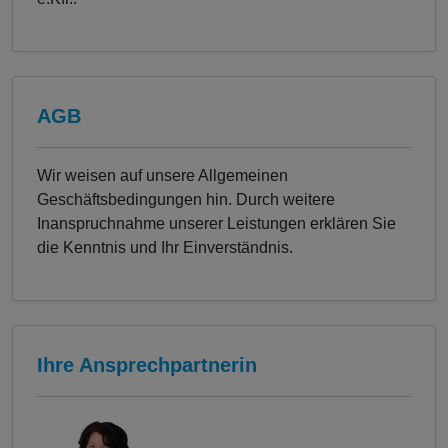
AGB
Wir weisen auf unsere Allgemeinen
Geschäftsbedingungen hin. Durch weitere
Inanspruchnahme unserer Leistungen erklären Sie
die Kenntnis und Ihr Einverständnis.
Ihre Ansprechpartnerin