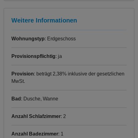
Weitere Informationen
Wohnungstyp
: Erdgeschoss
Provisionspflichtig
: ja
Provision
: beträgt 2,38% inklusive der gesetzlichen
MwSt.
Bad
: Dusche, Wanne
Anzahl Schlafzimmer
: 2
Anzahl Badezimmer
: 1