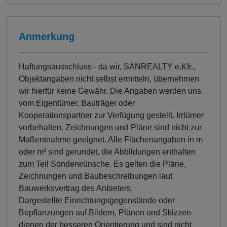
Anmerkung
Haftungsausschluss - da wir, SANREALTY e.Kfr.,
Objektangaben nicht selbst ermitteln, übernehmen
wir hierfür keine Gewähr. Die Angaben werden uns
vom Eigentümer, Bauträger oder
Kooperationspartner zur Verfügung gestellt. Irrtümer
vorbehalten. Zeichnungen und Pläne sind nicht zur
Maßentnahme geeignet. Alle Flächenangaben in m
oder m² sind gerundet, die Abbildungen enthalten
zum Teil Sonderwünsche. Es gelten die Pläne,
Zeichnungen und Baubeschreibungen laut
Bauwerksvertrag des Anbieters.
Dargestellte Einrichtungsgegenstände oder
Bepflanzungen auf Bildern, Plänen und Skizzen
dienen der besseren Orientierung und sind nicht