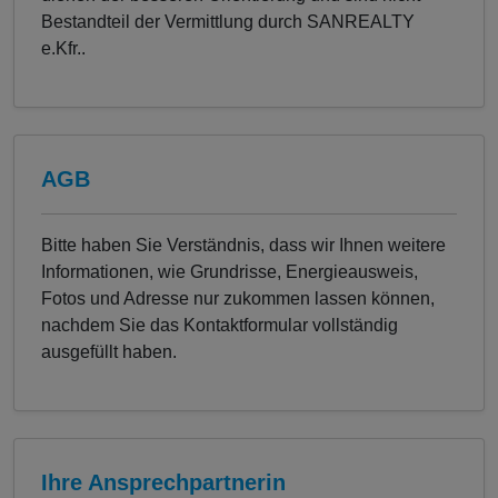
Bestandteil der Vermittlung durch SANREALTY
e.Kfr..
AGB
Bitte haben Sie Verständnis, dass wir Ihnen weitere
Informationen, wie Grundrisse, Energieausweis,
Fotos und Adresse nur zukommen lassen können,
nachdem Sie das Kontaktformular vollständig
ausgefüllt haben.
Ihre Ansprechpartnerin