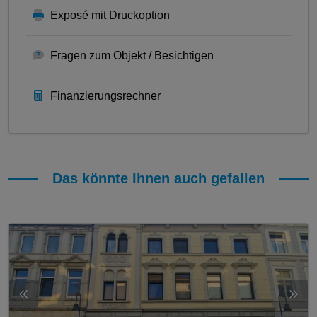
Exposé mit Druckoption
Fragen zum Objekt / Besichtigen
Finanzierungsrechner
Das könnte Ihnen auch gefallen