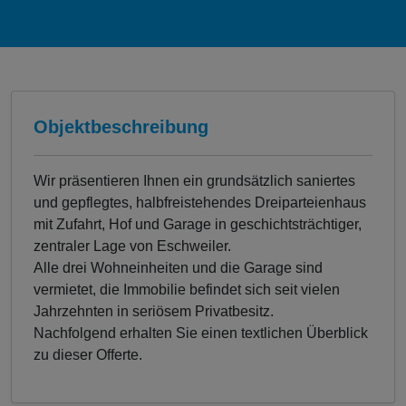
Objektbeschreibung
Wir präsentieren Ihnen ein grundsätzlich saniertes
und gepflegtes, halbfreistehendes Dreiparteienhaus
mit Zufahrt, Hof und Garage in geschichtsträchtiger,
zentraler Lage von Eschweiler.
Alle drei Wohneinheiten und die Garage sind
vermietet, die Immobilie befindet sich seit vielen
Jahrzehnten in seriösem Privatbesitz.
Nachfolgend erhalten Sie einen textlichen Überblick
zu dieser Offerte.