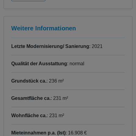
Weitere Informationen
Letzte Modernisierung/ Sanierung
: 2021
Qualität der Ausstattung
: normal
Grundstück ca.
: 236 m²
Gesamtfläche ca.
: 231 m²
Wohnfläche ca.
: 231 m²
Mieteinnahmen p.a. (Ist)
: 16.908 €