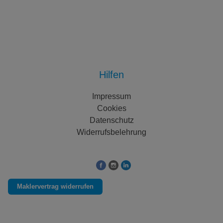
Hilfen
Impressum
Cookies
Datenschutz
Widerrufsbelehrung
Folgen Sie uns auf:
Maklervertrag widerrufen