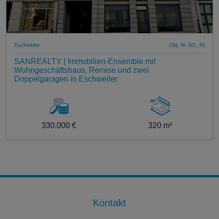
Eschweiler
Obj. Nr. AO_45
SANREALTY | Immobilien-Ensemble mit
Wohngeschäftshaus, Remise und zwei
Doppelgaragen in Eschweiler
330.000 €
320 m²
Kontakt