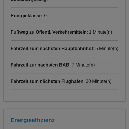
Energieklasse
: G
Fußweg zu Öffentl. Verkehrsmitteln
: 1 Minute(n)
Fahrzeit zum nächsten Hauptbahnhof
: 5 Minute(n)
Fahrzeit zur nächsten BAB
: 7 Minute(n)
Fahrzeit zum nächsten Flughafen
: 30 Minute(n)
Energieeffizienz