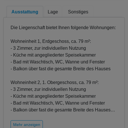
Ausstattung
Lage
Sonstiges
Die Liegenschaft bietet Ihnen folgende Wohnungen:
Wohneinheit 1, Erdgeschoss, ca. 79 m²:
- 3 Zimmer, zur individuellen Nutzung
- Küche mit angegliederter Speisekammer
- Bad mit Waschtisch, WC, Wanne und Fenster
- Balkon über fast die gesamte Breite des Hauses
Wohneinheit 2, 1. Obergeschoss, ca. 79 m²:
- 3 Zimmer, zur individuellen Nutzung
- Küche mit angegliederter Speisekammer
- Bad mit Waschtisch, WC, Wanne und Fenster
- Balkon über fast die gesamte Breite des Hauses
…
Mehr anzeigen