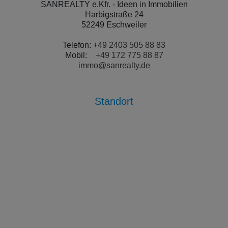
SANREALTY e.Kfr. - Ideen in Immobilien
Harbigstraße 24
52249 Eschweiler
Telefon:
+49 2403 505 88 83
Mobil:
+49 172 775 88 87
immo@sanrealty.de
Standort