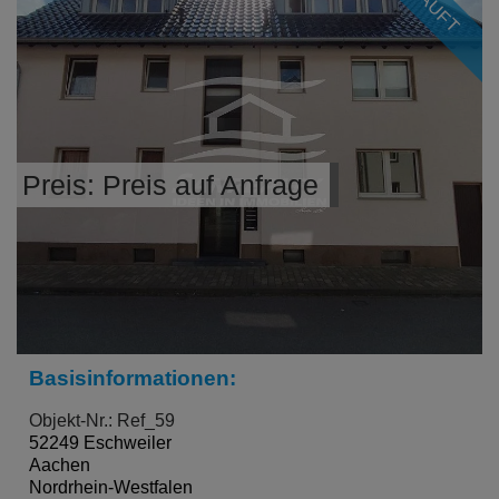
Preis: Preis auf Anfrage
Basisinformationen:
Objekt-Nr.: Ref_59
52249 Eschweiler
Aachen
Nordrhein-Westfalen