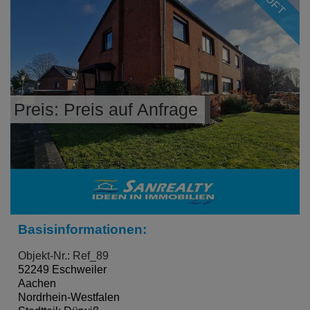
Preis: Preis auf Anfrage
Basisinformationen:
Objekt-Nr.: Ref_89
52249 Eschweiler
Aachen
Nordrhein-Westfalen