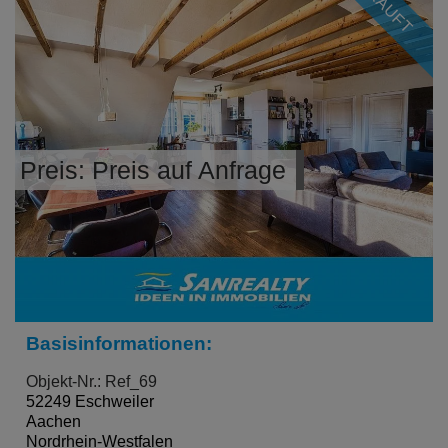
Preis: Preis auf Anfrage
Basisinformationen:
Objekt-Nr.: Ref_69
52249 Eschweiler
Aachen
Nordrhein-Westfalen