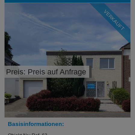
VERKAUFT
Preis: Preis auf Anfrage
Basisinformationen: