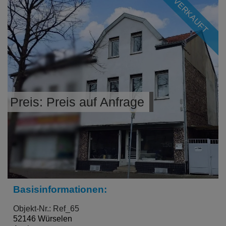
VERKAUFT
Preis: Preis auf Anfrage
Basisinformationen:
Objekt-Nr.: Ref_65
52146 Würselen