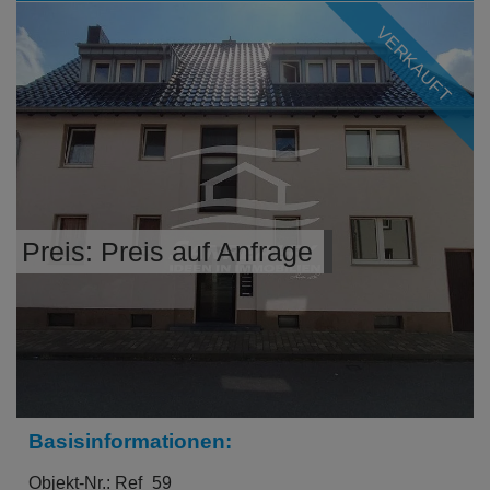
VERKAUFT
Preis: Preis auf Anfrage
Basisinformationen:
Objekt-Nr.: Ref_59