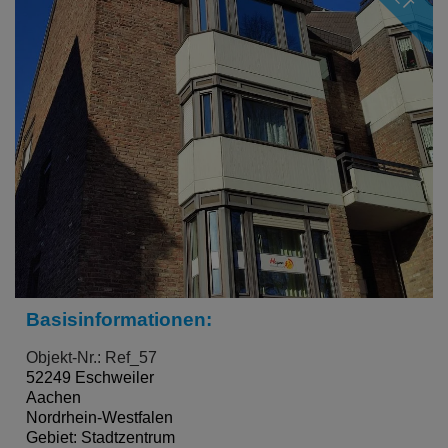
Basisinformationen:
Objekt-Nr.: Ref_57
52249 Eschweiler
Aachen
Nordrhein-Westfalen
Gebiet: Stadtzentrum